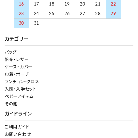
16
17
18
19
20
21
22
23
24
25
26
27
28
29
30
31
カテゴリー
バッグ
帆布・レザー
ケース・カバー
巾着・ポーチ
ランチョン・クロス
入園・入学セット
ベビーアイテム
その他
ガイドライン
ご利用ガイド
お問い合わせ