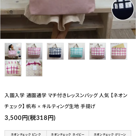
プライバシーポリシー
特定商取引法について
お問い合わせ
Instagram
入園入学 通園通学 マチ付きレッスンバッグ 人気 【ネオン
チェック】 帆布 × キルティング生地 手提げ
3,500円(税318円)
ネオンチェック ピンク
ネオンチェック ネイビー
ネオンチェック グリーン