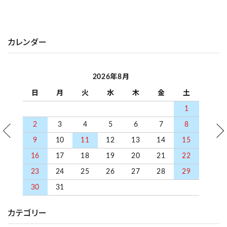
カレンダー
2026年8月
日
月
火
水
木
金
土
1
2
3
4
5
6
7
8
9
10
11
12
13
14
15
16
17
18
19
20
21
22
23
24
25
26
27
28
29
30
31
カテゴリー