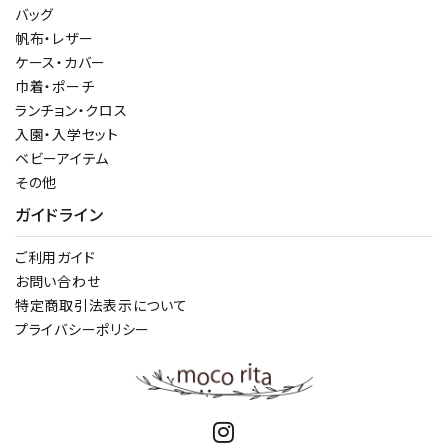
バッグ
帆布・レザー
ケース・カバー
巾着・ポーチ
ランチョン・クロス
入園・入学セット
ベビーアイテム
その他
ガイドライン
ご利用ガイド
お問い合わせ
特定商取引法表示について
プライバシーポリシー