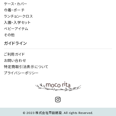
ケース・カバー
巾着・ポーチ
ランチョン・クロス
入園・入学セット
ベビーアイテム
その他
ガイドライン
ご利用ガイド
お問い合わせ
特定商取引法表示について
プライバシーポリシー
© 2023 株式会社平田建設. All rights Reserved.