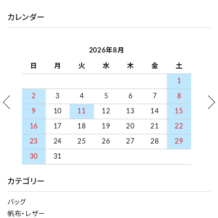
カレンダー
2026年8月
日
月
火
水
木
金
土
1
2
3
4
5
6
7
8
9
10
11
12
13
14
15
16
17
18
19
20
21
22
23
24
25
26
27
28
29
30
31
カテゴリー
バッグ
帆布・レザー