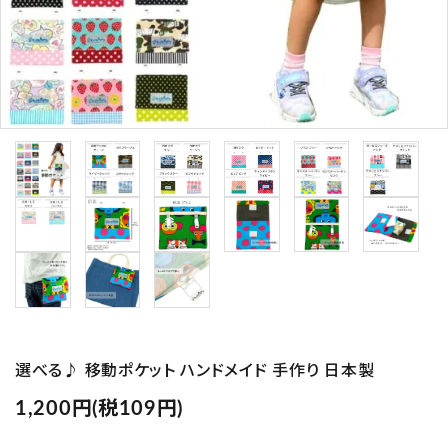
プライバシーポリシー
特定商取引法について
お問い合わせ
Instagram
選べる♪ 移動ポケット ハンドメイド 手作り 日本製
1,200円(税109円)