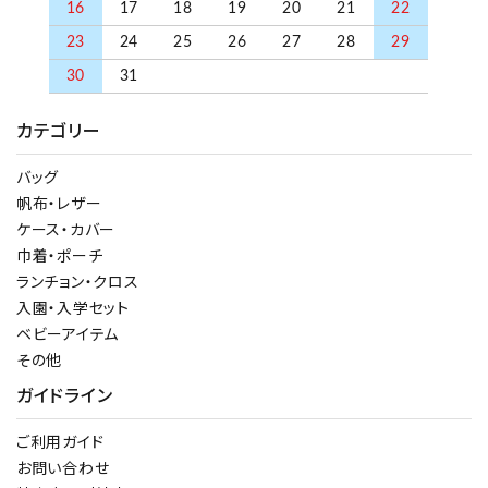
16
17
18
19
20
21
22
23
24
25
26
27
28
29
30
31
カテゴリー
バッグ
帆布・レザー
ケース・カバー
巾着・ポーチ
ランチョン・クロス
入園・入学セット
ベビーアイテム
その他
ガイドライン
ご利用ガイド
お問い合わせ