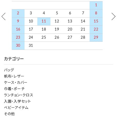
1
2
3
4
5
6
7
8
9
10
11
12
13
14
15
16
17
18
19
20
21
22
23
24
25
26
27
28
29
30
31
カテゴリー
バッグ
帆布・レザー
ケース・カバー
巾着・ポーチ
ランチョン・クロス
入園・入学セット
ベビーアイテム
その他