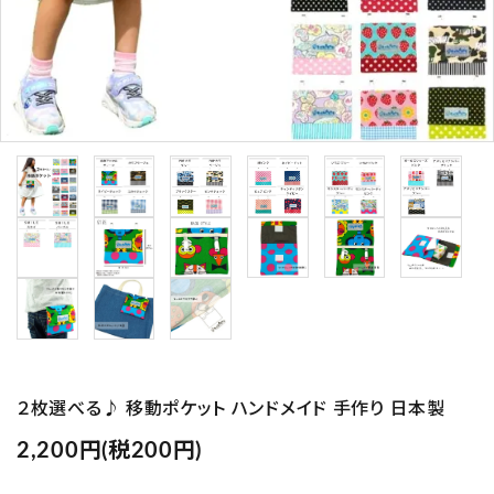
プライバシーポリシー
特定商取引法について
お問い合わせ
Instagram
２枚選べる♪ 移動ポケット ハンドメイド 手作り 日本製
2,200円(税200円)