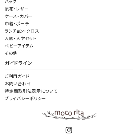
バッグ
帆布・レザー
ケース・カバー
巾着・ポーチ
ランチョン・クロス
入園・入学セット
ベビーアイテム
その他
ガイドライン
ご利用ガイド
お問い合わせ
特定商取引法表示について
プライバシーポリシー