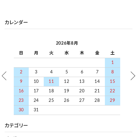
カレンダー
2026年8月
日
月
火
水
木
金
土
1
2
3
4
5
6
7
8
9
10
11
12
13
14
15
16
17
18
19
20
21
22
23
24
25
26
27
28
29
30
31
カテゴリー