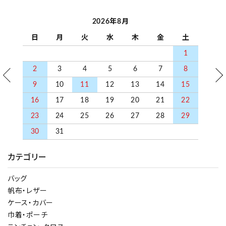
2026年8月
日
月
火
水
木
金
土
1
2
3
4
5
6
7
8
9
10
11
12
13
14
15
16
17
18
19
20
21
22
23
24
25
26
27
28
29
30
31
カテゴリー
バッグ
帆布・レザー
ケース・カバー
巾着・ポーチ