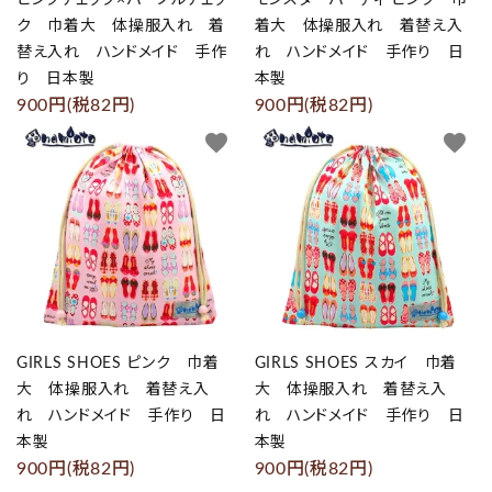
ク 巾着大 体操服入れ 着
着大 体操服入れ 着替え入
替え入れ ハンドメイド 手作
れ ハンドメイド 手作り 日
り 日本製
本製
900円(税82円)
900円(税82円)
favorite
favorite
GIRLS SHOES ピンク 巾着
GIRLS SHOES スカイ 巾着
大 体操服入れ 着替え入
大 体操服入れ 着替え入
れ ハンドメイド 手作り 日
れ ハンドメイド 手作り 日
本製
本製
900円(税82円)
900円(税82円)