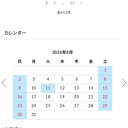
1
2
…
23
>
全452件
カレンダー
キーワード
2026年8月
カテゴリー
日
月
火
水
木
金
土
1
2
3
4
5
6
7
8
9
10
11
12
13
14
15
検索する
16
17
18
19
20
21
22
23
24
25
26
27
28
29
30
31