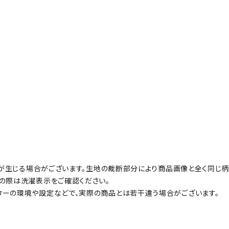
誤差が生じる場合がございます。生地の裁断部分により商品画像と全く同じ
の際は洗濯表示をご確認ください。
ターの環境や設定などで、実際の商品とは若干違う場合がございます。