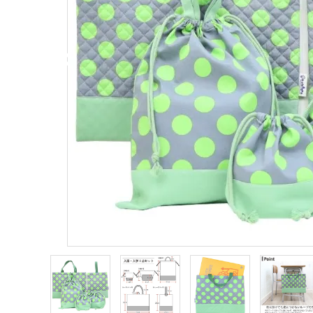
ご利用ガイド
プライバシーポリシー
特定商取引法について
お問い合わせ
Instagram