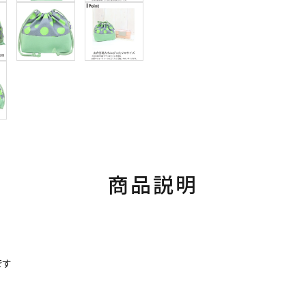
商品説明
です