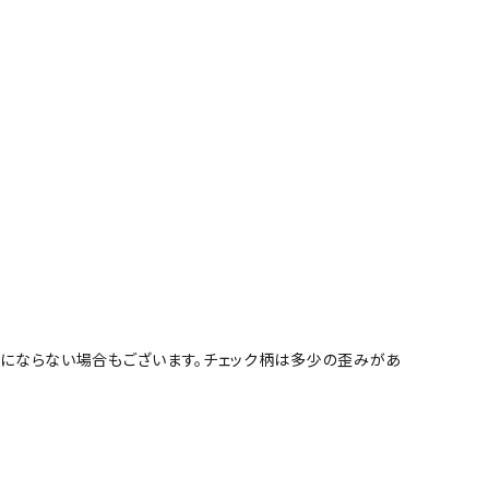
柄にならない場合もございます。チェック柄は多少の歪みがあ