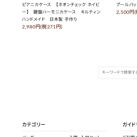
ピアニカケース 【ネオンチェック ネイビ
プールバッ
2,500円
ー】 鍵盤ハーモニカケース キルティン
ハンドメイド 日本製 手作り
2,980円(税271円)
カテゴリー
ガイド