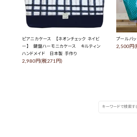
ピアニカケース 【ネオンチェック ネイビ
プールバッ
2,500円
ー】 鍵盤ハーモニカケース キルティン
ハンドメイド 日本製 手作り
2,980円(税271円)