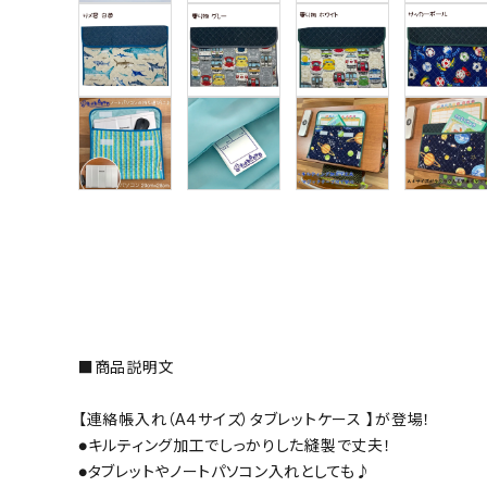
■商品説明文
【連絡帳入れ（A４サイズ）タブレットケース 】が登場！
●キルティング加工でしっかりした縫製で丈夫！
●タブレットやノートパソコン入れとしても♪