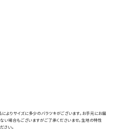
商品によりサイズに多少のバラツキがございます。お手元にお届
らない場合もございますがご了承くださいませ。生地の特性
ださい。