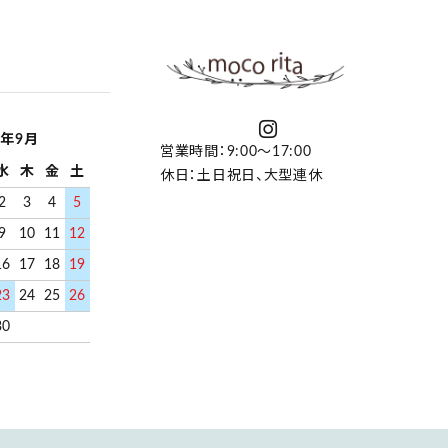
6年9月
営業時間：9:00～17:00
水
木
金
土
休日：土日祝日、大型連休
2
3
4
5
9
10
11
12
16
17
18
19
23
24
25
26
30