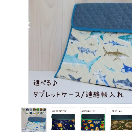
ご利用ガイド
プライバシーポリシー
特定商取引法について
お問い合わせ
Instagram