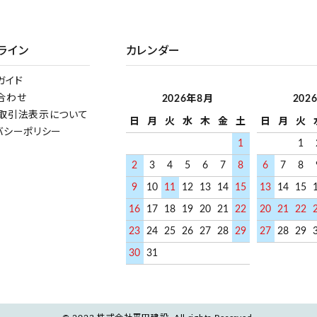
ライン
カレンダー
ガイド
合わせ
2026年8月
202
取引法表示について
日
月
火
水
木
金
土
日
月
火
バシーポリシー
1
1
2
3
4
5
6
7
8
6
7
8
9
10
11
12
13
14
15
13
14
15
16
17
18
19
20
21
22
20
21
22
23
24
25
26
27
28
29
27
28
29
30
31