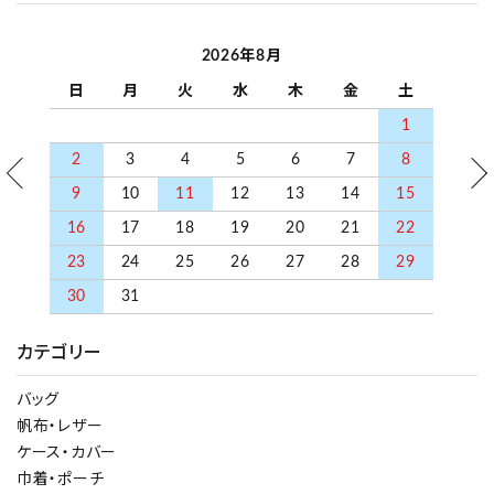
2026年8月
日
月
火
水
木
金
土
1
2
3
4
5
6
7
8
9
10
11
12
13
14
15
16
17
18
19
20
21
22
23
24
25
26
27
28
29
30
31
カテゴリー
バッグ
帆布・レザー
ケース・カバー
巾着・ポーチ