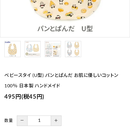
プライバシーポリシー
特定商取引法について
お問い合わせ
Instagram
ベビースタイ (U型) パンとぱんだ お肌に優しいコットン
100％ 日本製 ハンドメイド
495円(税45円)
数量
－
＋