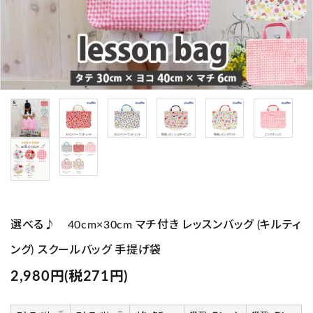
プライバシーポリシー
特定商取引法について
お問い合わせ
Instagram
選べる♪ 40cm×30cm マチ付き レッスンバッグ (キルティ
ング) スクールバッグ 手提げ袋
2,980円(税271円)