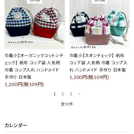
巾着小【オーガニックコットンチ
巾着小【ネオンチェック】 帆布
ェック】 帆布 コップ袋 人気柄
コップ袋 人気柄 巾着 コップ入
巾着 コップ入れ ハンドメイド
れ ハンドメイド 手作り 日本製
1,200円(税109円)
手作り 日本製
1,200円(税109円)
1
2
3
>
全52件
カレンダー
キーワード