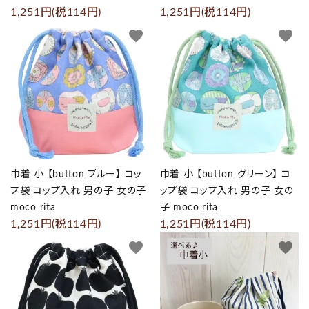
1,251円(税114円)
1,251円(税114円)
favorite
favorite
巾着 小 【button ブルー】 コッ
巾着 小 【button グリーン】 コ
プ袋 コップ入れ 男の子 女の子
ップ袋 コップ入れ 男の子 女の
moco rita
子 moco rita
1,251円(税114円)
1,251円(税114円)
favorite
favorite