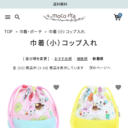
送料無料
0
menu
search
TOP
>
巾着・ポーチ
>
巾着（小）コップ入れ
search
巾着（小）コップ入れ
ACCOUNT MENU
[ 並び順を変更 ]
-
おすすめ順
-
価格順
-
新着順
ようこそ ゲスト 様
全 [52] 商品中 [1-20] 商品を表示しています
次のページへ
meeting_room
person
ログイン
新規会員登録
favorite
favorite
カテゴリーから探す
グループから探す
ご利用ガイド