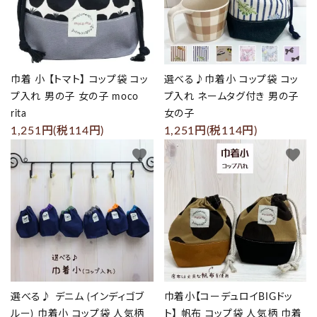
巾着 小 【トマト】 コップ袋 コッ
選べる♪巾着小 コップ袋 コッ
プ入れ 男の子 女の子 moco
プ入れ ネームタグ付き 男の子
rita
女の子
1,251円(税114円)
1,251円(税114円)
favorite
favorite
選べる♪ デニム (インディゴブ
巾着小【コーデュロイBIGドッ
ルー) 巾着小 コップ袋 人気柄
ト】 帆布 コップ袋 人気柄 巾着